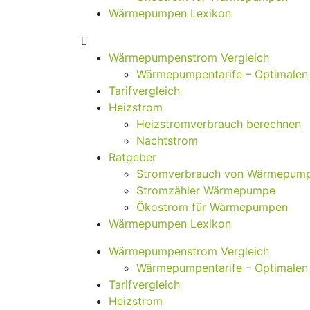
Wärmepumpen Lexikon
Wärmepumpenstrom Vergleich
Wärmepumpentarife – Optimalen T
Tarifvergleich
Heizstrom
Heizstromverbrauch berechnen
Nachtstrom
Ratgeber
Stromverbrauch von Wärmepum
Stromzähler Wärmepumpe
Ökostrom für Wärmepumpen
Wärmepumpen Lexikon
Wärmepumpenstrom Vergleich
Wärmepumpentarife – Optimalen T
Tarifvergleich
Heizstrom