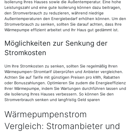
Isolierung Ihres Hauses sowie die Außentemperatur. Eine hohe
Leistungszahl und eine gute Isolierung können dazu beitragen,
den Stromverbrauch zu reduzieren, während niedrige
Außentemperaturen den Energiebedarf erhöhen können. Um den
Stromverbrauch zu senken, sollten Sie darauf achten, dass Ihre
Wärmepumpe effizient arbeitet und Ihr Haus gut gedämmt ist.
Möglichkeiten zur Senkung der
Stromkosten
Um Ihre Stromkosten zu senken, sollten Sie regelmäßig Ihren
Wärmepumpen-Stromtarif überprüfen und Anbieter vergleichen.
Achten Sie auf Tarife mit günstigen Preisen pro kWh, Rabatten
oder Bonuszahlungen. Optimieren Sie zudem die Energieeffizienz
Ihrer Wärmepumpe, indem Sie Wartungen durchführen lassen und
die Isolierung Ihres Hauses verbessern. So können Sie den
Stromverbrauch senken und langfristig Geld sparen
Wärmepumpenstrom
Vergleich: Stromanbieter und