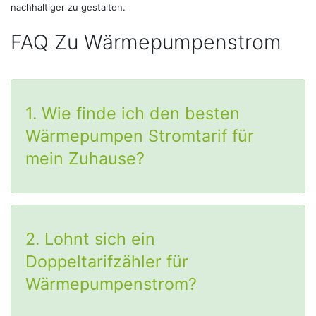
nachhaltiger zu gestalten.
FAQ Zu Wärmepumpenstrom
1. Wie finde ich den besten
Wärmepumpen Stromtarif für
mein Zuhause?
2. Lohnt sich ein
Doppeltarifzähler für
Wärmepumpenstrom?