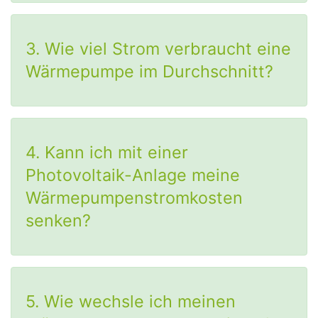
3. Wie viel Strom verbraucht eine
Wärmepumpe im Durchschnitt?
4. Kann ich mit einer
Photovoltaik-Anlage meine
Wärmepumpenstromkosten
senken?
5. Wie wechsle ich meinen