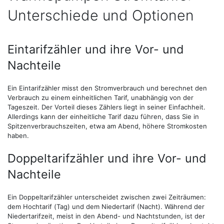
Unterschiede und Optionen
Eintarifzähler und ihre Vor- und
Nachteile
Ein Eintarifzähler misst den Stromverbrauch und berechnet den
Verbrauch zu einem einheitlichen Tarif, unabhängig von der
Tageszeit. Der Vorteil dieses Zählers liegt in seiner Einfachheit.
Allerdings kann der einheitliche Tarif dazu führen, dass Sie in
Spitzenverbrauchszeiten, etwa am Abend, höhere Stromkosten
haben.
Doppeltarifzähler und ihre Vor- und
Nachteile
Ein Doppeltarifzähler unterscheidet zwischen zwei Zeiträumen:
dem Hochtarif (Tag) und dem Niedertarif (Nacht). Während der
Niedertarifzeit, meist in den Abend- und Nachtstunden, ist der