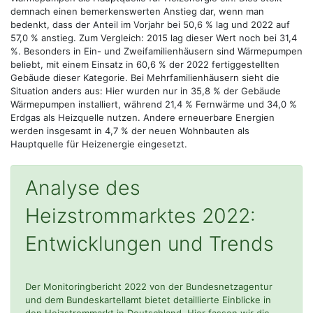
demnach einen bemerkenswerten Anstieg dar, wenn man
bedenkt, dass der Anteil im Vorjahr bei 50,6 % lag und 2022 auf
57,0 % anstieg. Zum Vergleich: 2015 lag dieser Wert noch bei 31,4
%. Besonders in Ein- und Zweifamilienhäusern sind Wärmepumpen
beliebt, mit einem Einsatz in 60,6 % der 2022 fertiggestellten
Gebäude dieser Kategorie. Bei Mehrfamilienhäusern sieht die
Situation anders aus: Hier wurden nur in 35,8 % der Gebäude
Wärmepumpen installiert, während 21,4 % Fernwärme und 34,0 %
Erdgas als Heizquelle nutzen. Andere erneuerbare Energien
werden insgesamt in 4,7 % der neuen Wohnbauten als
Hauptquelle für Heizenergie eingesetzt.
Analyse des
Heizstrommarktes 2022:
Entwicklungen und Trends
Der Monitoringbericht 2022 von der Bundesnetzagentur
und dem Bundeskartellamt bietet detaillierte Einblicke in