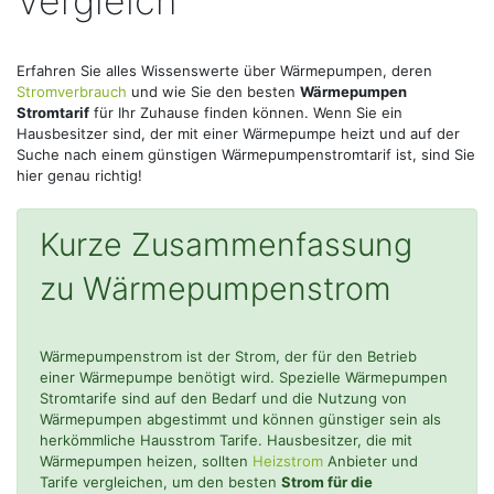
Vergleich
Erfahren Sie alles Wissenswerte über Wärmepumpen, deren
Stromverbrauch
und wie Sie den besten
Wärmepumpen
Stromtarif
für Ihr Zuhause finden können. Wenn Sie ein
Hausbesitzer sind, der mit einer Wärmepumpe heizt und auf der
Suche nach einem günstigen Wärmepumpenstromtarif ist, sind Sie
hier genau richtig!
Kurze Zusammenfassung
zu Wärmepumpenstrom
Wärmepumpenstrom ist der Strom, der für den Betrieb
einer Wärmepumpe benötigt wird. Spezielle Wärmepumpen
Stromtarife sind auf den Bedarf und die Nutzung von
Wärmepumpen abgestimmt und können günstiger sein als
herkömmliche Hausstrom Tarife. Hausbesitzer, die mit
Wärmepumpen heizen, sollten
Heizstrom
Anbieter und
Tarife vergleichen, um den besten
Strom für die