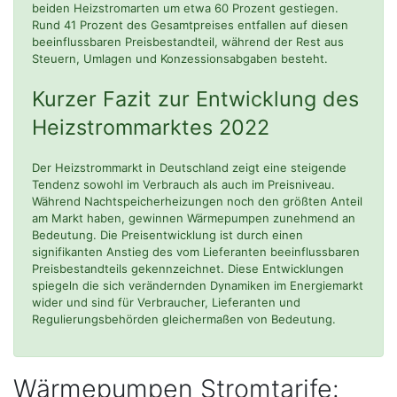
beiden Heizstromarten um etwa 60 Prozent gestiegen.
Rund 41 Prozent des Gesamtpreises entfallen auf diesen
beeinflussbaren Preisbestandteil, während der Rest aus
Steuern, Umlagen und Konzessionsabgaben besteht.
Kurzer Fazit zur Entwicklung des
Heizstrommarktes 2022
Der Heizstrommarkt in Deutschland zeigt eine steigende
Tendenz sowohl im Verbrauch als auch im Preisniveau.
Während Nachtspeicherheizungen noch den größten Anteil
am Markt haben, gewinnen Wärmepumpen zunehmend an
Bedeutung. Die Preisentwicklung ist durch einen
signifikanten Anstieg des vom Lieferanten beeinflussbaren
Preisbestandteils gekennzeichnet. Diese Entwicklungen
spiegeln die sich verändernden Dynamiken im Energiemarkt
wider und sind für Verbraucher, Lieferanten und
Regulierungsbehörden gleichermaßen von Bedeutung.
Wärmepumpen Stromtarife: