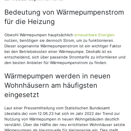
Bedeutung von Wärmepumpenstrom
für die Heizung
Obwohl Wärmepumpen hauptsächlich
erneuerbare Energien
nutzen, benötigen sie dennoch Strom, um zu funktionieren.
Dieser sogenannte Wärmepumpenstrom ist ein wichtiger Faktor
bei den Betriebskosten einer Wärmepumpe. Deshalb ist es
entscheidend, sich über passende Stromtarife zu informieren und
den besten Anbieter für Wärmepumpenstrom zu finden.
Wärmepumpen werden in neuen
Wohnhäusern am häufigsten
eingesetzt
Laut einer Pressemitteilung vom Statistischen Bundesamt
(destatis.de) vom 12.06.23 hat sich im Jahr 2022 der Trend zur
Nutzung von Wärmepumpen in neuen Wohngebäuden deutlich
verstärkt. Über die Hälfte der neu errichteten Wohnhäuser setzte
Wärmepumpen als Hauptquelle für Heizenergie ein. Dies stellt