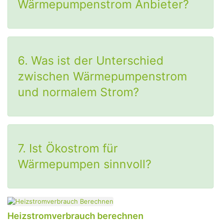
Wärmepumpenstrom Anbieter?
6. Was ist der Unterschied
zwischen Wärmepumpenstrom
und normalem Strom?
7. Ist Ökostrom für
Wärmepumpen sinnvoll?
Heizstromverbrauch berechnen