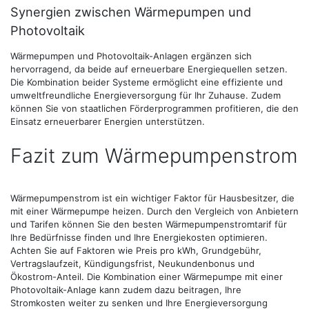
Synergien zwischen Wärmepumpen und
Photovoltaik
Wärmepumpen und Photovoltaik-Anlagen ergänzen sich
hervorragend, da beide auf erneuerbare Energiequellen setzen.
Die Kombination beider Systeme ermöglicht eine effiziente und
umweltfreundliche Energieversorgung für Ihr Zuhause. Zudem
können Sie von staatlichen Förderprogrammen profitieren, die den
Einsatz erneuerbarer Energien unterstützen.
Fazit zum Wärmepumpenstrom
Wärmepumpenstrom ist ein wichtiger Faktor für Hausbesitzer, die
mit einer Wärmepumpe heizen. Durch den Vergleich von Anbietern
und Tarifen können Sie den besten Wärmepumpenstromtarif für
Ihre Bedürfnisse finden und Ihre Energiekosten optimieren.
Achten Sie auf Faktoren wie Preis pro kWh, Grundgebühr,
Vertragslaufzeit, Kündigungsfrist, Neukundenbonus und
Ökostrom-Anteil. Die Kombination einer Wärmepumpe mit einer
Photovoltaik-Anlage kann zudem dazu beitragen, Ihre
Stromkosten weiter zu senken und Ihre Energieversorgung