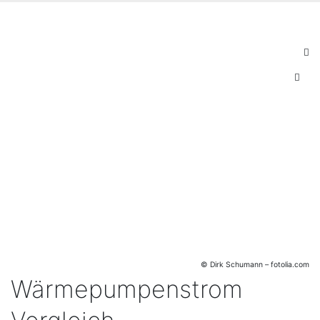
© Dirk Schumann – fotolia.com
Wärmepumpenstrom