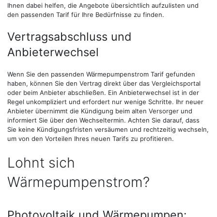
Ihnen dabei helfen, die Angebote übersichtlich aufzulisten und
den passenden Tarif für Ihre Bedürfnisse zu finden.
Vertragsabschluss und
Anbieterwechsel
Wenn Sie den passenden Wärmepumpenstrom Tarif gefunden
haben, können Sie den Vertrag direkt über das Vergleichsportal
oder beim Anbieter abschließen. Ein Anbieterwechsel ist in der
Regel unkompliziert und erfordert nur wenige Schritte. Ihr neuer
Anbieter übernimmt die Kündigung beim alten Versorger und
informiert Sie über den Wechseltermin. Achten Sie darauf, dass
Sie keine Kündigungsfristen versäumen und rechtzeitig wechseln,
um von den Vorteilen Ihres neuen Tarifs zu profitieren.
Lohnt sich
Wärmepumpenstrom?
Photovoltaik und Wärmepumpen: