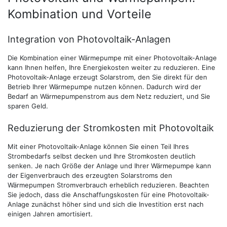
Kombination und Vorteile
Integration von Photovoltaik-Anlagen
Die Kombination einer Wärmepumpe mit einer Photovoltaik-Anlage
kann Ihnen helfen, Ihre Energiekosten weiter zu reduzieren. Eine
Photovoltaik-Anlage erzeugt Solarstrom, den Sie direkt für den
Betrieb Ihrer Wärmepumpe nutzen können. Dadurch wird der
Bedarf an Wärmepumpenstrom aus dem Netz reduziert, und Sie
sparen Geld.
Reduzierung der Stromkosten mit Photovoltaik
Mit einer Photovoltaik-Anlage können Sie einen Teil Ihres
Strombedarfs selbst decken und Ihre Stromkosten deutlich
senken. Je nach Größe der Anlage und Ihrer Wärmepumpe kann
der Eigenverbrauch des erzeugten Solarstroms den
Wärmepumpen Stromverbrauch erheblich reduzieren. Beachten
Sie jedoch, dass die Anschaffungskosten für eine Photovoltaik-
Anlage zunächst höher sind und sich die Investition erst nach
einigen Jahren amortisiert.