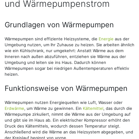
und Wärmepumpenstrom
Grundlagen von Wärmepumpen
Wärmepumpen sind effiziente Heizsysteme, die
Energie
aus der
Umgebung nutzen, um Ihr Zuhause zu heizen. Sie arbeiten ähnlich
wie ein Kühlschrank, nur umgekehrt: Anstatt Wärme aus dem
Inneren nach außen abzuführen, entziehen sie Wärme aus der
Umgebung und leiten sie ins Haus. Dadurch können
Wärmepumpen sogar bei niedrigen Außentemperaturen effektiv
heizen.
Funktionsweise von Wärmepumpen
Wärmepumpen nutzen Energiequellen wie Luft, Wasser oder
Erdwärme
, um Wärme zu gewinnen. Ein
Kältemittel
, das durch die
Wärmepumpe zirkuliert, nimmt die Wärme aus der Umgebung auf
und gibt sie im Haus ab. Ein elektrischer Kompressor erhöht den
Druck des Kältemittels, wodurch dessen Temperatur steigt.
Anschließend wird die Wärme an das Heizsystem abgegeben, und
der Kreislauf beginnt von vorne.