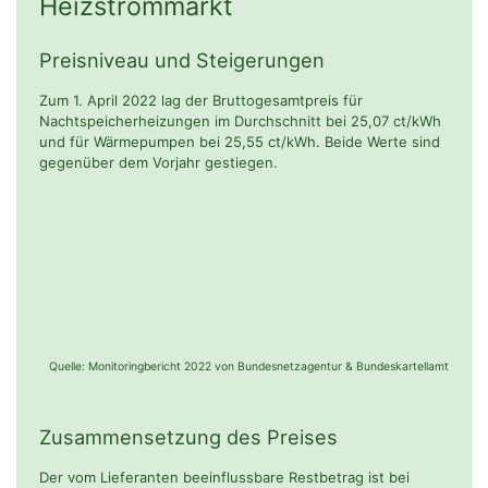
Heizstrommarkt
Preisniveau und Steigerungen
Zum 1. April 2022 lag der Bruttogesamtpreis für
Nachtspeicherheizungen im Durchschnitt bei 25,07 ct/kWh
und für Wärmepumpen bei 25,55 ct/kWh. Beide Werte sind
gegenüber dem Vorjahr gestiegen.
Quelle: Monitoringbericht 2022 von Bundesnetzagentur & Bundeskartellamt
Zusammensetzung des Preises
Der vom Lieferanten beeinflussbare Restbetrag ist bei