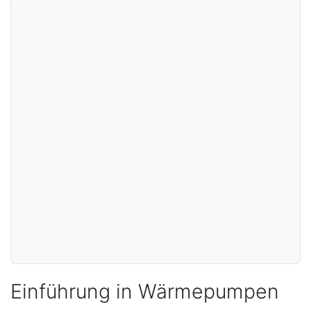
Einführung in Wärmepumpen