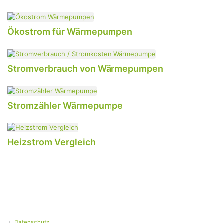
Ökostrom für Wärmepumpen
Stromverbrauch von Wärmepumpen
Stromzähler Wärmepumpe
Heizstrom Vergleich
Datenschutz