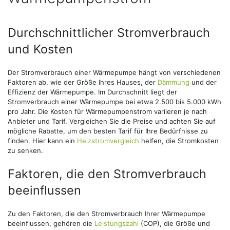
Durchschnittlicher Stromverbrauch
und Kosten
Der Stromverbrauch einer Wärmepumpe hängt von verschiedenen
Faktoren ab, wie der Größe Ihres Hauses, der
Dämmung
und der
Effizienz der Wärmepumpe. Im Durchschnitt liegt der
Stromverbrauch einer Wärmepumpe bei etwa 2.500 bis 5.000 kWh
pro Jahr. Die Kosten für Wärmepumpenstrom variieren je nach
Anbieter und Tarif. Vergleichen Sie die Preise und achten Sie auf
mögliche Rabatte, um den besten Tarif für Ihre Bedürfnisse zu
finden. Hier kann ein
Heizstromvergleich
helfen, die Stromkosten
zu senken.
Faktoren, die den Stromverbrauch
beeinflussen
Zu den Faktoren, die den Stromverbrauch Ihrer Wärmepumpe
beeinflussen, gehören die
Leistungszahl
(COP), die Größe und