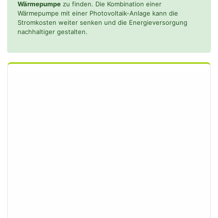
Wärmepumpe
zu finden. Die Kombination einer
Wärmepumpe mit einer Photovoltaik-Anlage kann die
Stromkosten weiter senken und die Energieversorgung
nachhaltiger gestalten.