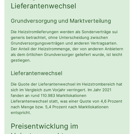
Lieferantenwechsel
Grundversorgung und Marktverteilung
Die Heizstromlieferungen werden als Sonderverträge sui
generis betrachtet, ohne Unterscheidung zwischen
Grundversorgungsverträgen und anderen Vertragsarten.
Der Anteil der Heizstrommenge, der von anderen Anbietern
als dem örtlichen Grundversorger geliefert wurde, ist leicht
gestiegen.
Lieferantenwechsel
Die Quote der Lieferantenwechsel im Heizstrombereich hat
sich im Vergleich zum Vorjahr verringert. Im Jahr 2021
fanden an rund 110.983 Marktlokationen
Lieferantenwechsel statt, was einer Quote von 4,6 Prozent
nach Menge bzw. 5,4 Prozent nach Marktlokationen
entspricht.
Preisentwicklung im