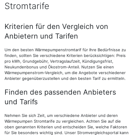
Stromtarife
Kriterien für den Vergleich von
Anbietern und Tarifen
Um den besten Wärmepumpenstromtarif für Ihre Bedürfnisse zu
finden, sollten Sie verschiedene Kriterien berücksichtigen: Preis
pro kWh, Grundgebühr, Vertragslaufzeit, Kündigungsfrist,
Neukundenbonus und Ökostrom-Anteil. Nutzen Sie einen
Wärmepumpenstrom-Vergleich, um die Angebote verschiedener
Anbieter gegenüberzustellen und den besten Tarif zu ermitteln.
Finden des passenden Anbieters
und Tarifs
Nehmen Sie sich Zeit, um verschiedene Anbieter und deren
Wärmepumpen Stromtarife zu vergleichen. Achten Sie auf die
oben genannten Kriterien und entscheiden Sie, welche Faktoren
für Sie besonders wichtig sind. Unser Stromvergleichsportal kann