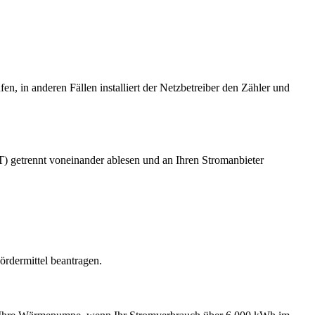
n, in anderen Fällen installiert der Netzbetreiber den Zähler und
(NT) getrennt voneinander ablesen und an Ihren Stromanbieter
ördermittel beantragen.