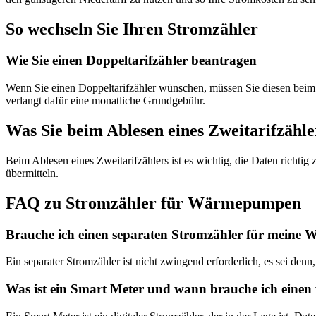
So wechseln Sie Ihren Stromzähler
Wie Sie einen Doppeltarifzähler beantragen
Wenn Sie einen Doppeltarifzähler wünschen, müssen Sie diesen beim Ne
verlangt dafür eine monatliche Grundgebühr.
Was Sie beim Ablesen eines Zweitarifzähle
Beim Ablesen eines Zweitarifzählers ist es wichtig, die Daten richtig
übermitteln.
FAQ zu Stromzähler für Wärmepumpen
Brauche ich einen separaten Stromzähler für mein
Ein separater Stromzähler ist nicht zwingend erforderlich, es sei de
Was ist ein Smart Meter und wann brauche ich ein