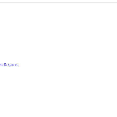
en & sparen