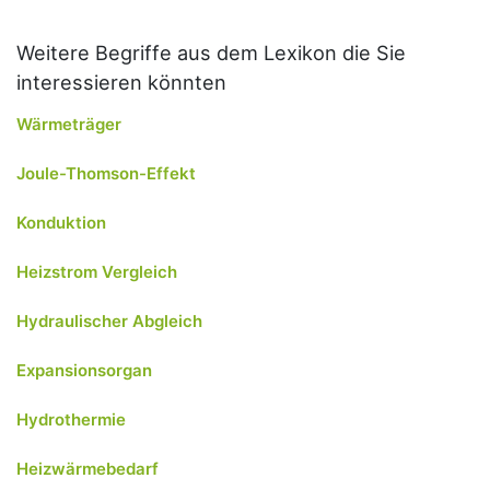
Weitere Begriffe aus dem Lexikon die Sie
interessieren könnten
Wärmeträger
Joule-Thomson-Effekt
Konduktion
Heizstrom Vergleich
Hydraulischer Abgleich
Expansionsorgan
Hydrothermie
Heizwärmebedarf