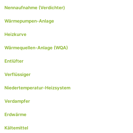
Nennaufnahme (Verdichter)
Wärmepumpen-Anlage
Heizkurve
Wärmequellen-Anlage (WQA)
Entlüfter
Verflüssiger
Niedertemperatur-Heizsystem
Verdampfer
Erdwärme
Kältemittel