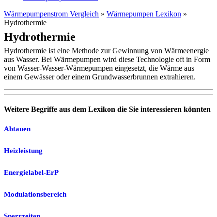
Wärmepumpenstrom Vergleich
»
Wärmepumpen Lexikon
»
Hydrothermie
Hydrothermie
Hydrothermie ist eine Methode zur Gewinnung von Wärmeenergie
aus Wasser. Bei Wärmepumpen wird diese Technologie oft in Form
von Wasser-Wasser-Wärmepumpen eingesetzt, die Wärme aus
einem Gewässer oder einem Grundwasserbrunnen extrahieren.
Weitere Begriffe aus dem Lexikon die Sie interessieren könnten
Abtauen
Heizleistung
Energielabel-ErP
Modulationsbereich
Sperrzeiten