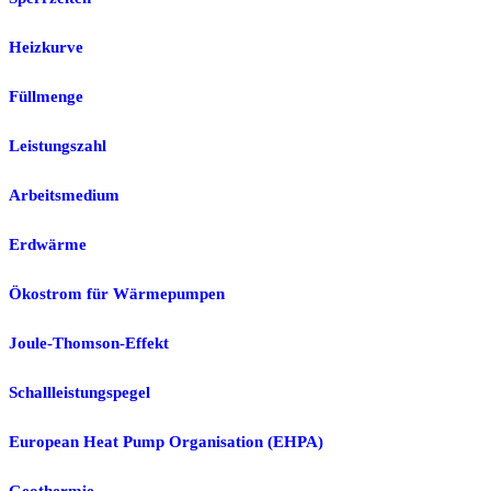
Heizkurve
Füllmenge
Leistungszahl
Arbeitsmedium
Erdwärme
Ökostrom für Wärmepumpen
Joule-Thomson-Effekt
Schallleistungspegel
European Heat Pump Organisation (EHPA)