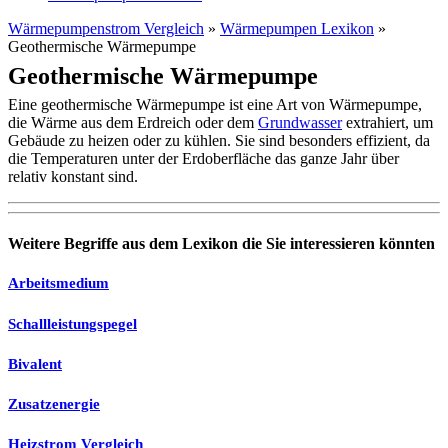
Wärmepumpenstrom Vergleich
»
Wärmepumpen Lexikon
»
Geothermische Wärmepumpe
Geothermische Wärmepumpe
Eine geothermische Wärmepumpe ist eine Art von Wärmepumpe,
die Wärme aus dem Erdreich oder dem
Grundwasser
extrahiert, um
Gebäude zu heizen oder zu kühlen. Sie sind besonders effizient, da
die Temperaturen unter der Erdoberfläche das ganze Jahr über
relativ konstant sind.
Weitere Begriffe aus dem Lexikon die Sie interessieren könnten
Arbeitsmedium
Schallleistungspegel
Bivalent
Zusatzenergie
Heizstrom Vergleich