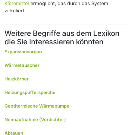
Kältemittel
ermöglicht, das durch das System
zirkuliert.
Weitere Begriffe aus dem Lexikon
die Sie interessieren könnten
Expansionsorgan
Wärmetauscher
Heizkörper
Heizungspufferspeicher
Geothermische Wärmepumpe
Nennaufnahme (Verdichter)
Abtauen