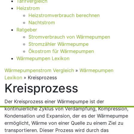
Tarifvergleich
Heizstrom
Heizstromverbrauch berechnen
Nachtstrom
Ratgeber
Stromverbrauch von Wärmepumpen
Stromzähler Wärmepumpe
Ökostrom für Wärmepumpen
Wärmepumpen Lexikon
Wärmepumpenstrom Vergleich
»
Wärmepumpen
Lexikon
»
Kreisprozess
Kreisprozess
Der Kreisprozess einer Wärmepumpe ist der
kontinuierliche Zyklus von Verdampfung, Kompression,
Kondensation und Expansion, der es der Wärmepumpe
ermöglicht, Wärme von einer Quelle zu einem Ziel zu
transportieren. Dieser Prozess wird durch das