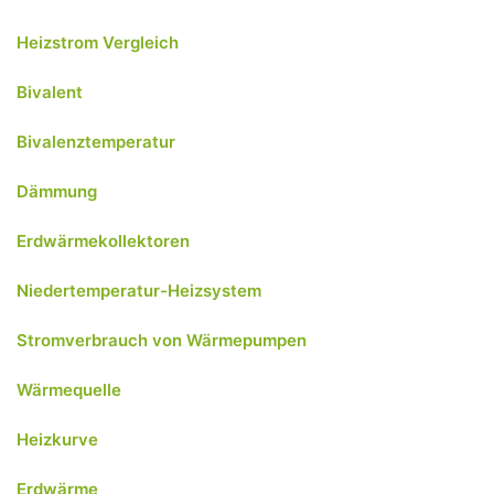
Heizstrom Vergleich
Bivalent
Bivalenztemperatur
Dämmung
Erdwärmekollektoren
Niedertemperatur-Heizsystem
Stromverbrauch von Wärmepumpen
Wärmequelle
Heizkurve
Erdwärme