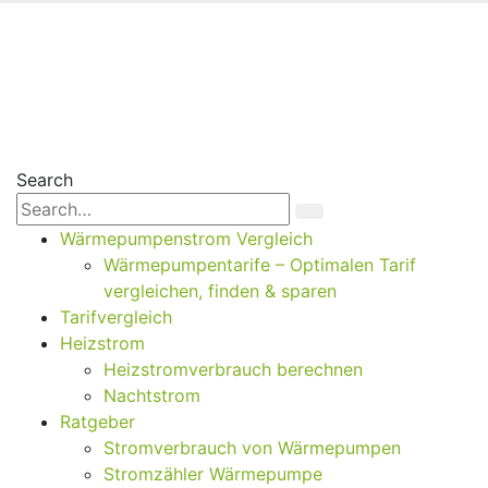
Search
Wärmepumpenstrom Vergleich
Wärmepumpentarife – Optimalen Tarif
vergleichen, finden & sparen
Tarifvergleich
Heizstrom
Heizstromverbrauch berechnen
Nachtstrom
Ratgeber
Stromverbrauch von Wärmepumpen
Stromzähler Wärmepumpe