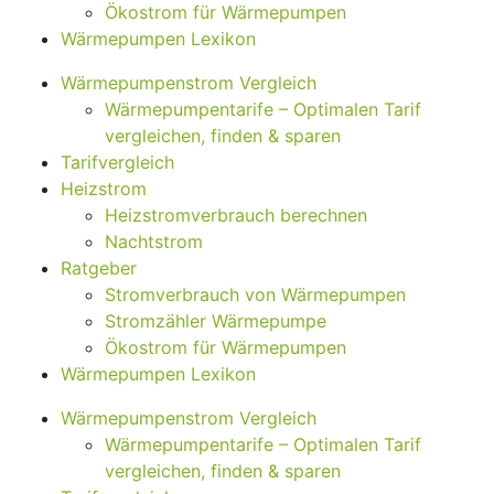
Ökostrom für Wärmepumpen
Wärmepumpen Lexikon
Wärmepumpenstrom Vergleich
Wärmepumpentarife – Optimalen Tarif
vergleichen, finden & sparen
Tarifvergleich
Heizstrom
Heizstromverbrauch berechnen
Nachtstrom
Ratgeber
Stromverbrauch von Wärmepumpen
Stromzähler Wärmepumpe
Ökostrom für Wärmepumpen
Wärmepumpen Lexikon
Wärmepumpenstrom Vergleich
Wärmepumpentarife – Optimalen Tarif
vergleichen, finden & sparen