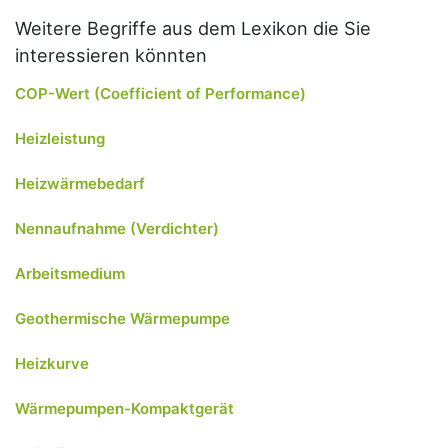
Weitere Begriffe aus dem Lexikon die Sie
interessieren könnten
COP-Wert (Coefficient of Performance)
Heizleistung
Heizwärmebedarf
Nennaufnahme (Verdichter)
Arbeitsmedium
Geothermische Wärmepumpe
Heizkurve
Wärmepumpen-Kompaktgerät