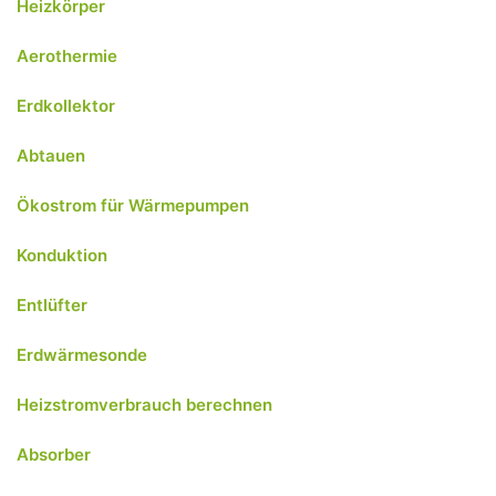
Heizkörper
Aerothermie
Erdkollektor
Abtauen
Ökostrom für Wärmepumpen
Konduktion
Entlüfter
Erdwärmesonde
Heizstromverbrauch berechnen
Absorber