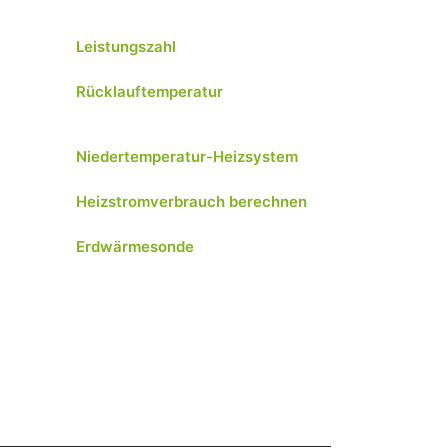
Leistungszahl
Rücklauftemperatur
Niedertemperatur-Heizsystem
Heizstromverbrauch berechnen
Erdwärmesonde