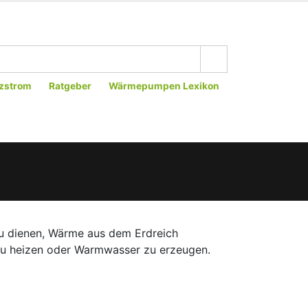
zstrom
Ratgeber
Wärmepumpen Lexikon
zu dienen, Wärme aus dem Erdreich
zu heizen oder Warmwasser zu erzeugen.