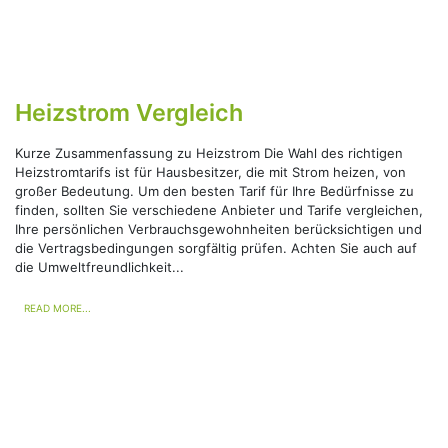
Heizstrom Vergleich
Kurze Zusammenfassung zu Heizstrom Die Wahl des richtigen
Heizstromtarifs ist für Hausbesitzer, die mit Strom heizen, von
großer Bedeutung. Um den besten Tarif für Ihre Bedürfnisse zu
finden, sollten Sie verschiedene Anbieter und Tarife vergleichen,
Ihre persönlichen Verbrauchsgewohnheiten berücksichtigen und
die Vertragsbedingungen sorgfältig prüfen. Achten Sie auch auf
die Umweltfreundlichkeit...
READ MORE...