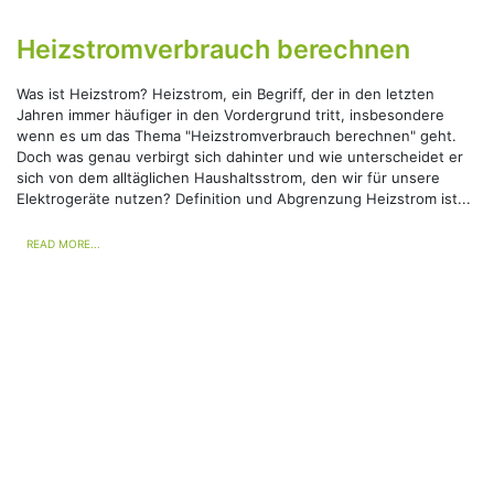
Heizstromverbrauch berechnen
Was ist Heizstrom? Heizstrom, ein Begriff, der in den letzten
Jahren immer häufiger in den Vordergrund tritt, insbesondere
wenn es um das Thema "Heizstromverbrauch berechnen" geht.
Doch was genau verbirgt sich dahinter und wie unterscheidet er
sich von dem alltäglichen Haushaltsstrom, den wir für unsere
Elektrogeräte nutzen? Definition und Abgrenzung Heizstrom ist...
READ MORE...