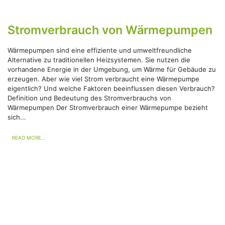
Stromverbrauch von Wärmepumpen
Wärmepumpen sind eine effiziente und umweltfreundliche
Alternative zu traditionellen Heizsystemen. Sie nutzen die
vorhandene Energie in der Umgebung, um Wärme für Gebäude zu
erzeugen. Aber wie viel Strom verbraucht eine Wärmepumpe
eigentlich? Und welche Faktoren beeinflussen diesen Verbrauch?
Definition und Bedeutung des Stromverbrauchs von
Wärmepumpen Der Stromverbrauch einer Wärmepumpe bezieht
sich...
READ MORE...