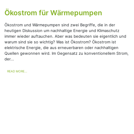
Ökostrom für Wärmepumpen
Ökostrom und Wärmepumpen sind zwei Begriffe, die in der
heutigen Diskussion um nachhaltige Energie und Klimaschutz
immer wieder auftauchen. Aber was bedeuten sie eigentlich und
warum sind sie so wichtig? Was ist Ökostrom? Ökostrom ist
elektrische Energie, die aus erneuerbaren oder nachhaltigen
Quellen gewonnen wird. Im Gegensatz zu konventionellem Strom,
der...
READ MORE...