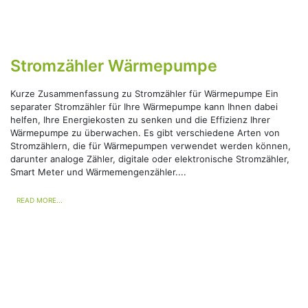
Stromzähler Wärmepumpe
Kurze Zusammenfassung zu Stromzähler für Wärmepumpe Ein
separater Stromzähler für Ihre Wärmepumpe kann Ihnen dabei
helfen, Ihre Energiekosten zu senken und die Effizienz Ihrer
Wärmepumpe zu überwachen. Es gibt verschiedene Arten von
Stromzählern, die für Wärmepumpen verwendet werden können,
darunter analoge Zähler, digitale oder elektronische Stromzähler,
Smart Meter und Wärmemengenzähler....
READ MORE...